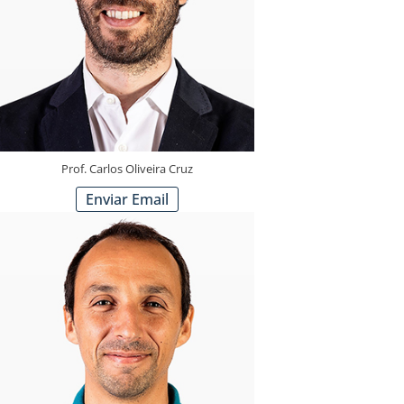
Prof. Carlos Oliveira Cruz
Enviar Email