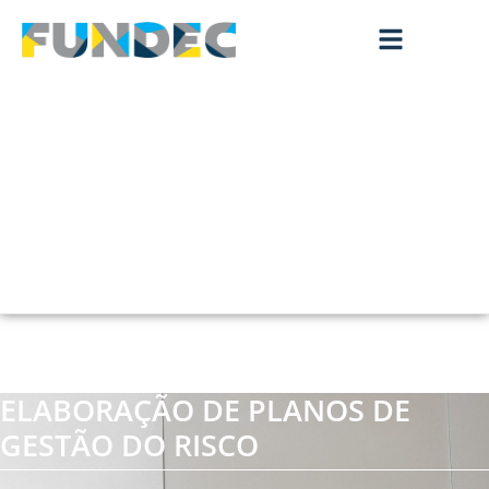
ELABORAÇÃO DE PLANOS DE
GESTÃO DO RISCO