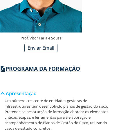
Prof. Vítor Faria e Sousa
Enviar Email
PROGRAMA DA FORMAÇÃO
Apresentação
Um número crescente de entidades gestoras de
infraestruturas têm desenvolvido planos de gestão do risco.
Pretende-se nesta acção de formação abordar os elementos
críticos, etapas, e ferramentas para a elaboração e
acompanhamento de Planos de Gestão do Risco, utilizando
casos de estudo concretos.