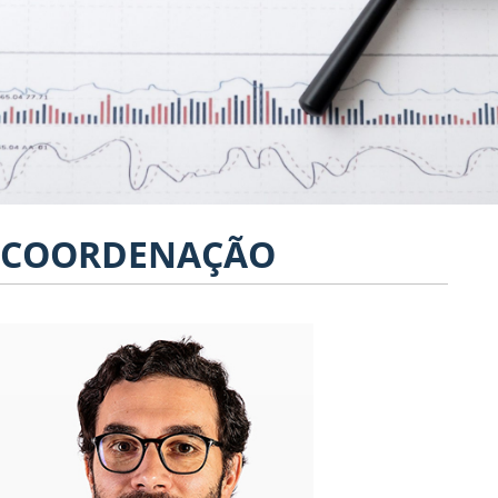
COORDENAÇÃO