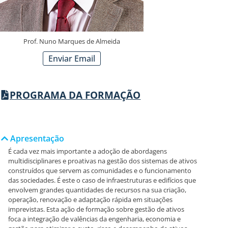
Prof. Nuno Marques de Almeida
Enviar Email
PROGRAMA DA FORMAÇÃO
Apresentação
É cada vez mais importante a adoção de abordagens
multidisciplinares e proativas na gestão dos sistemas de ativos
construídos que servem as comunidades e o funcionamento
das sociedades. É este o caso de infraestruturas e edifícios que
envolvem grandes quantidades de recursos na sua criação,
operação, renovação e adaptação rápida em situações
imprevistas. Esta ação de formação sobre gestão de ativos
foca a integração de valências da engenharia, economia e