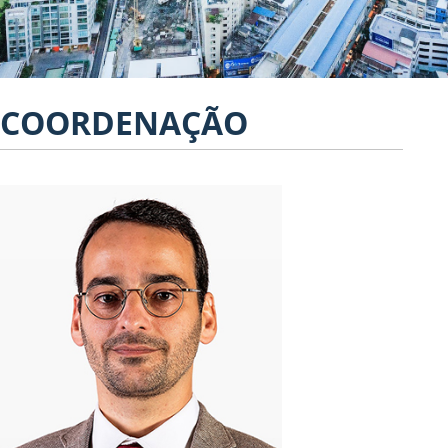
COORDENAÇÃO