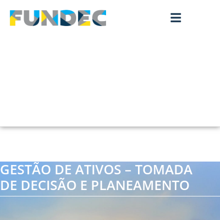
GESTÃO DE ATIVOS – TOMADA
DE DECISÃO E PLANEAMENTO