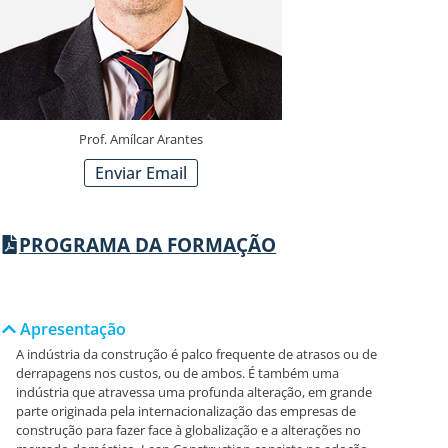
Prof. Amílcar Arantes
Enviar Email
PROGRAMA DA FORMAÇÃO
Apresentação
A indústria da construção é palco frequente de atrasos ou de
derrapagens nos custos, ou de ambos. É também uma
indústria que atravessa uma profunda alteração, em grande
parte originada pela internacionalização das empresas de
construção para fazer face à globalização e a alterações no