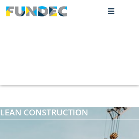
LEAN CONSTRUCTION