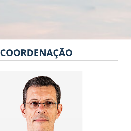
COORDENAÇÃO