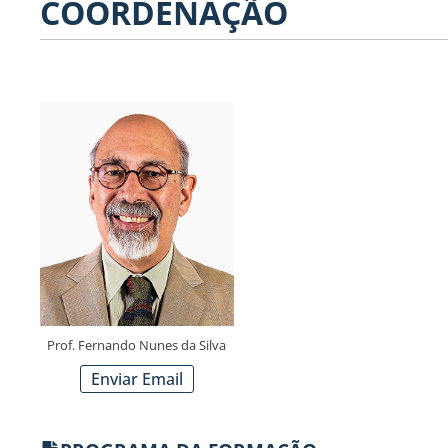
COORDENAÇÃO
Prof. Fernando Nunes da Silva
Enviar Email