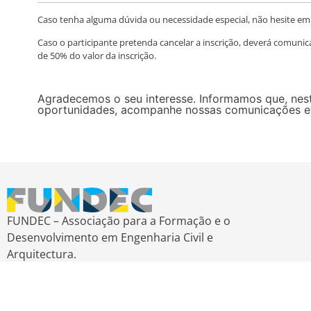
Caso tenha alguma dúvida ou necessidade especial, não hesite em
Caso o participante pretenda cancelar a inscrição, deverá comunic
de 50% do valor da inscrição.
Agradecemos o seu interesse. Informamos que, nest
oportunidades, acompanhe nossas comunicações e vi
FUNDEC – Associação para a Formação e o
Desenvolvimento em Engenharia Civil e
Arquitectura.