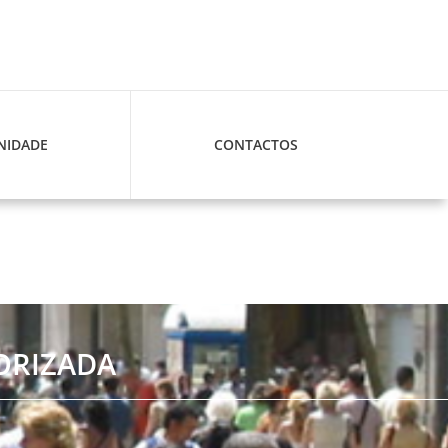
IDADE
CONTACTOS
ORIZADA