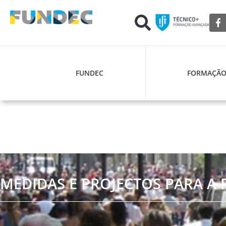
FUNDEC
FORMAÇÃ
MEDIDAS E PROJECTOS PARA A