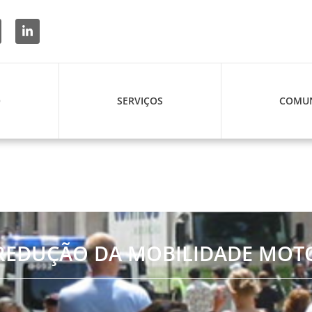
O
SERVIÇOS
COMUN
 REDUÇÃO DA MOBILIDADE MOT