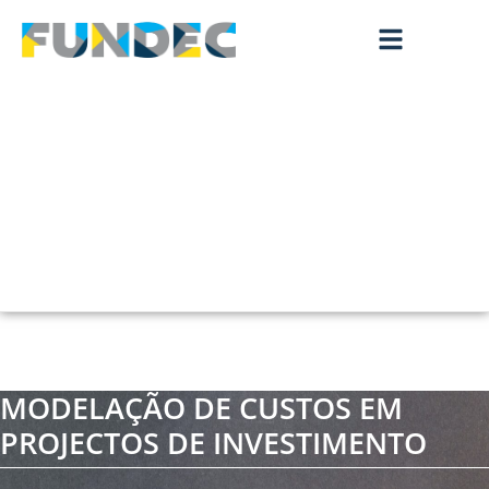
MODELAÇÃO DE CUSTOS EM
PROJECTOS DE INVESTIMENTO