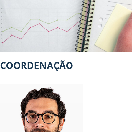
COORDENAÇÃO