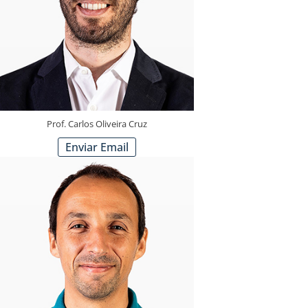
Prof. Carlos Oliveira Cruz
Enviar Email