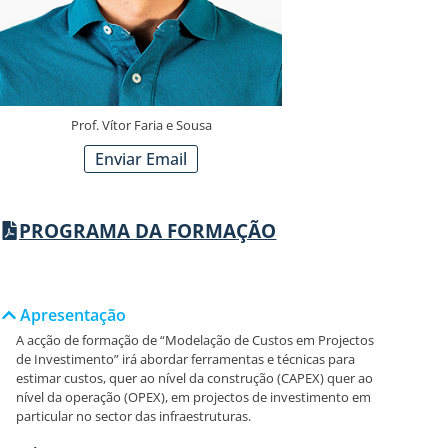
Prof. Vítor Faria e Sousa
Enviar Email
PROGRAMA DA FORMAÇÃO
Apresentação
A acção de formação de “Modelação de Custos em Projectos
de Investimento” irá abordar ferramentas e técnicas para
estimar custos, quer ao nível da construção (CAPEX) quer ao
nível da operação (OPEX), em projectos de investimento em
particular no sector das infraestruturas.