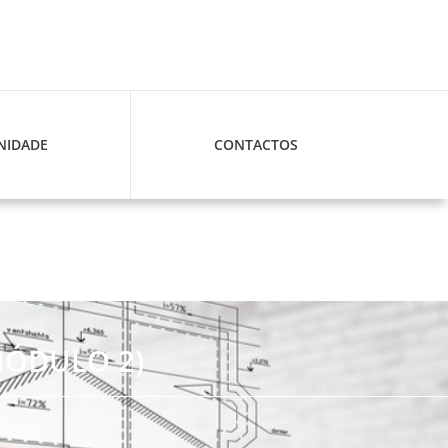
IDADE
CONTACTOS
MÓDULO 2)