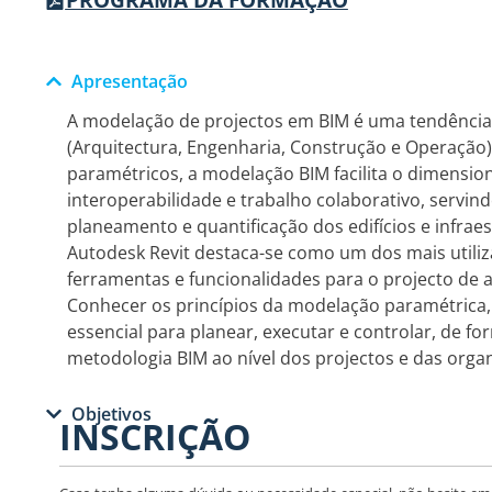
Apresentação
A modelação de projectos em BIM é uma tendência
(Arquitectura, Engenharia, Construção e Operação
paramétricos, a modelação BIM facilita o dimensi
interoperabilidade e trabalho colaborativo, servind
planeamento e quantificação dos edifícios e infraes
Autodesk Revit destaca-se como um dos mais util
ferramentas e funcionalidades para o projecto de 
Conhecer os princípios da modelação paramétrica, a
essencial para planear, executar e controlar, de 
metodologia BIM ao nível dos projectos e das orga
Objetivos
INSCRIÇÃO