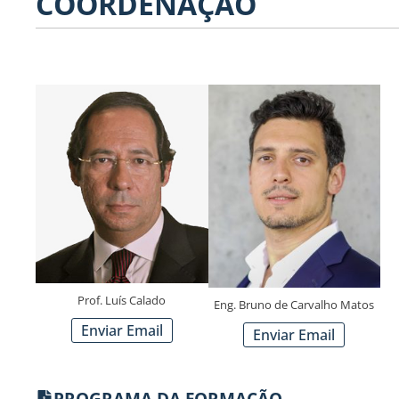
COORDENAÇÃO
Prof. Luís Calado
Eng. Bruno de Carvalho Matos
Enviar Email
Enviar Email
PROGRAMA DA FORMAÇÃO