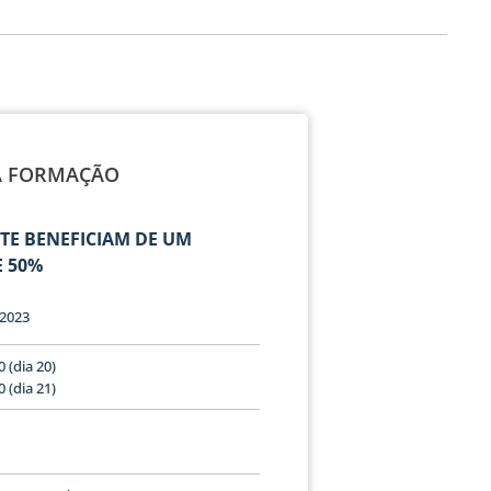
A FORMAÇÃO
TE BENEFICIAM DE UM
 50%
 2023
 (dia 20)
 (dia 21)