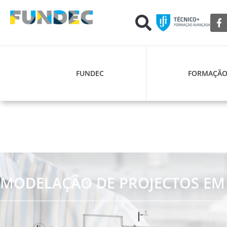
FUNDEC
FORMAÇÃ
MODELAÇÃO DE PROJECTOS EM 