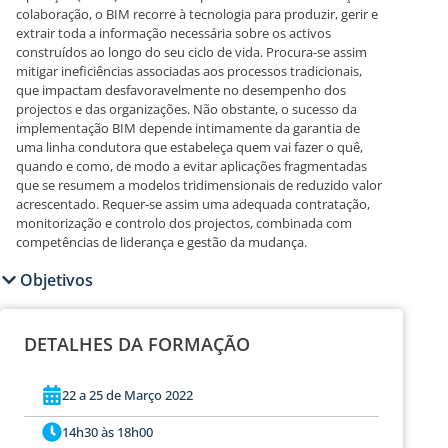
colaboração, o BIM recorre à tecnologia para produzir, gerir e
extrair toda a informação necessária sobre os activos
construídos ao longo do seu ciclo de vida. Procura-se assim
mitigar ineficiências associadas aos processos tradicionais,
que impactam desfavoravelmente no desempenho dos
projectos e das organizações. Não obstante, o sucesso da
implementação BIM depende intimamente da garantia de
uma linha condutora que estabeleça quem vai fazer o quê,
quando e como, de modo a evitar aplicações fragmentadas
que se resumem a modelos tridimensionais de reduzido valor
acrescentado. Requer-se assim uma adequada contratação,
monitorização e controlo dos projectos, combinada com
competências de liderança e gestão da mudança.
Objetivos
DETALHES DA FORMAÇÃO
22 a 25 de Março 2022
14h30 às 18h00