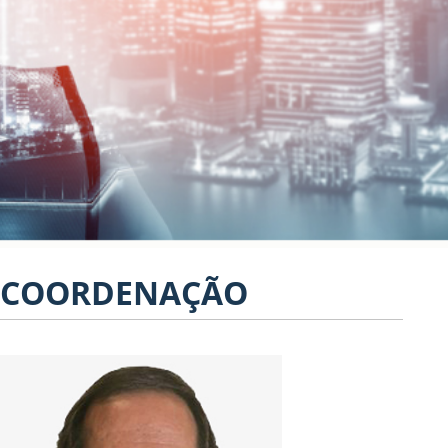
COORDENAÇÃO