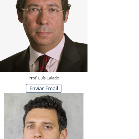
Prof. Luís Calado
Enviar Email