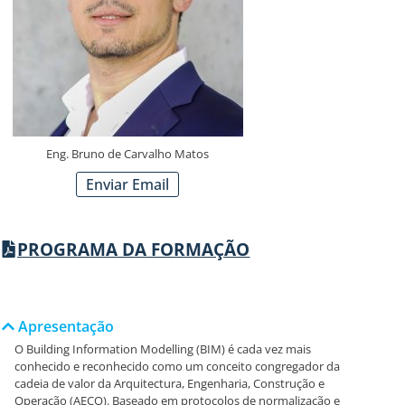
Eng. Bruno de Carvalho Matos
Enviar Email
PROGRAMA DA FORMAÇÃO
Apresentação
O Building Information Modelling (BIM) é cada vez mais
conhecido e reconhecido como um conceito congregador da
cadeia de valor da Arquitectura, Engenharia, Construção e
Operação (AECO). Baseado em protocolos de normalização e