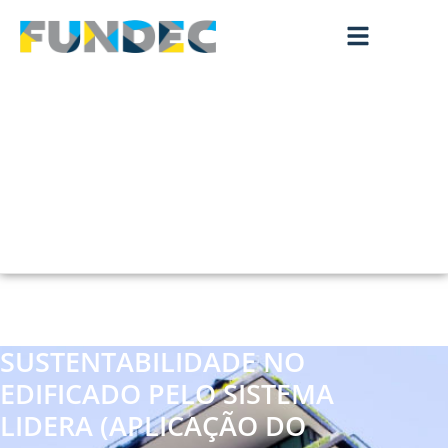
SUSTENTABILIDADE NO
EDIFICADO PELO SISTEMA
LIDERA (APLICAÇÃO DO