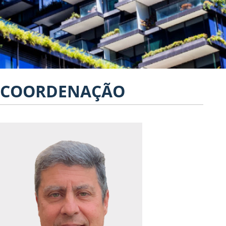
COORDENAÇÃO