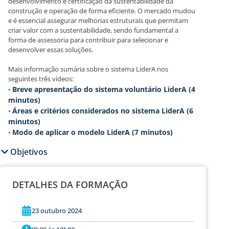
desenvolvimento e certificação da sustentabilidade da
construção e operação de forma eficiente. O mercado mudou
e é essencial assegurar melhorias estruturais que permitam
criar valor com a sustentabilidade, sendo fundamental a
forma de assessoria para contribuir para selecionar e
desenvolver essas soluções.
Mais informação sumária sobre o sistema LiderA nos
seguintes três vídeos:
Breve apresentação do sistema voluntário LiderA (4
•
minutos)
Áreas e critérios considerados no sistema LiderA (6
•
minutos)
Modo de aplicar o modelo LiderA (7 minutos)
•
Objetivos
DETALHES DA FORMAÇÃO
23 outubro 2024