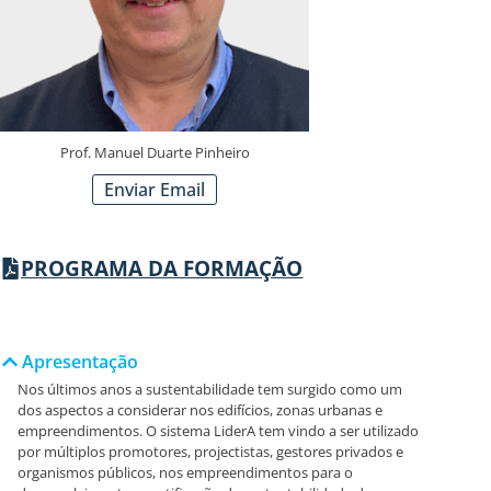
Prof. Manuel Duarte Pinheiro
Enviar Email
PROGRAMA DA FORMAÇÃO
Apresentação
Nos últimos anos a sustentabilidade tem surgido como um
dos aspectos a considerar nos edifícios, zonas urbanas e
empreendimentos. O sistema LiderA tem vindo a ser utilizado
por múltiplos promotores, projectistas, gestores privados e
organismos públicos, nos empreendimentos para o