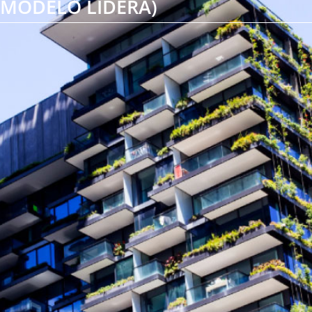
MODELO LIDERA)