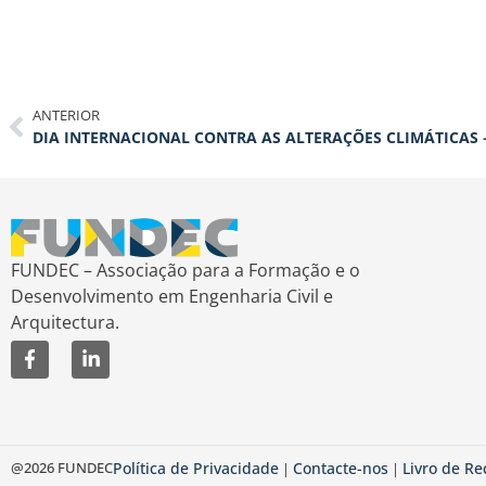
ANTERIOR
DIA INTERNACIONAL CONTRA AS ALTERAÇÕES CLIMÁTICAS 
FUNDEC – Associação para a Formação e o
Desenvolvimento em Engenharia Civil e
Arquitectura.
@2026 FUNDEC
Política de Privacidade
Contacte-nos
Livro de R
|
|