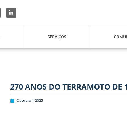
O
SERVIÇOS
COMUN
270 ANOS DO TERRAMOTO DE 
Outubro | 2025