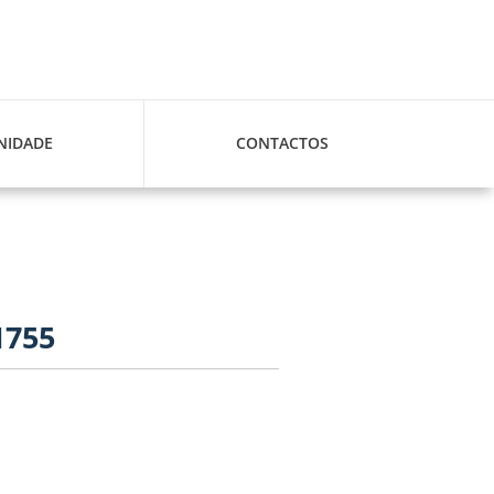
IDADE
CONTACTOS
1755