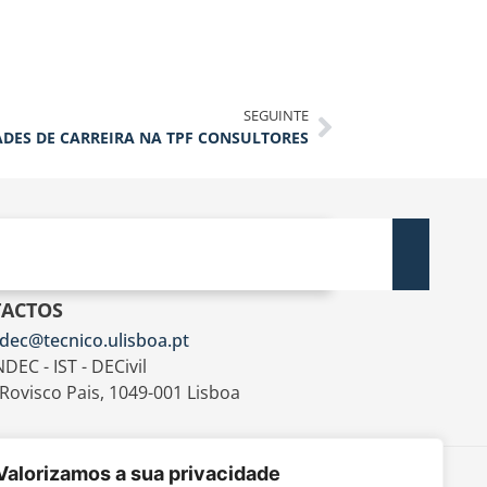
SEGUINTE
DES DE CARREIRA NA TPF CONSULTORES
ACTOS
dec@tecnico.ulisboa.pt
DEC - IST - DECivil
 Rovisco Pais, 1049-001 Lisboa
Valorizamos a sua privacidade