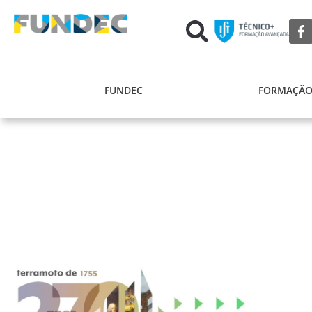
FUNDEC
FORMAÇÃ