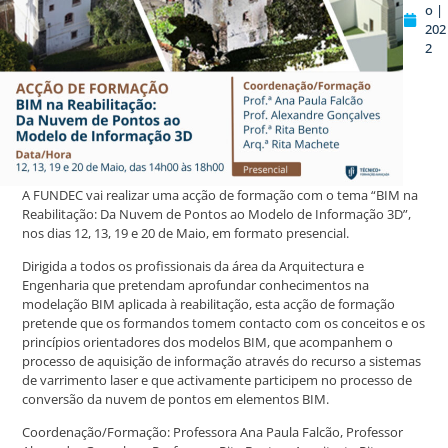
o |
202
2
A FUNDEC vai realizar uma acção de formação com o tema “BIM na
Reabilitação: Da Nuvem de Pontos ao Modelo de Informação 3D”,
nos dias 12, 13, 19 e 20 de Maio, em formato presencial.
Dirigida a todos os profissionais da área da Arquitectura e
Engenharia que pretendam aprofundar conhecimentos na
modelação BIM aplicada à reabilitação, esta acção de formação
pretende que os formandos tomem contacto com os conceitos e os
princípios orientadores dos modelos BIM, que acompanhem o
processo de aquisição de informação através do recurso a sistemas
de varrimento laser e que activamente participem no processo de
conversão da nuvem de pontos em elementos BIM.
Coordenação/Formação: Professora Ana Paula Falcão, Professor