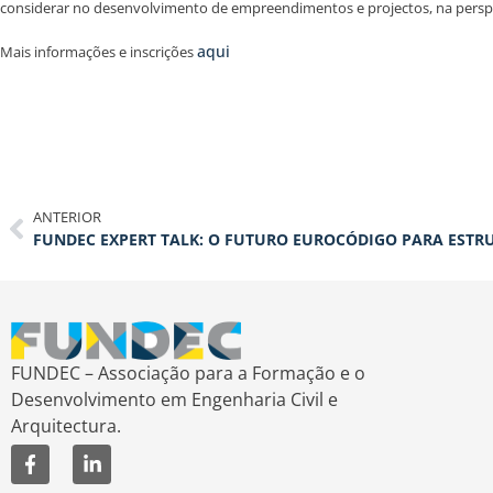
considerar no desenvolvimento de empreendimentos e projectos, na perspe
aqui
Mais informações e inscrições
ANTERIOR
FUNDEC – Associação para a Formação e o
Desenvolvimento em Engenharia Civil e
Arquitectura.