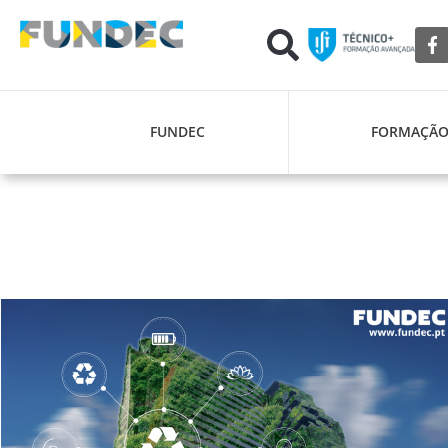
FUNDEC
FORMAÇÃ