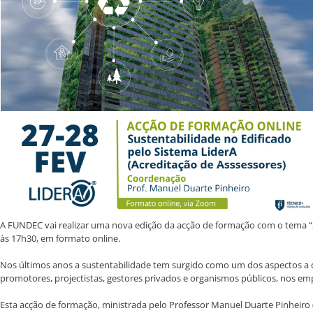
A FUNDEC vai realizar uma nova edição da acção de formação com o tema “Su
às 17h30, em formato online.
Nos últimos anos a sustentabilidade tem surgido como um dos aspectos a co
promotores, projectistas, gestores privados e organismos públicos, nos em
Esta acção de formação, ministrada pelo Professor Manuel Duarte Pinheiro (I