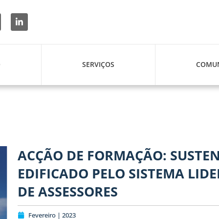
O
SERVIÇOS
COMUN
ACÇÃO DE FORMAÇÃO: SUSTEN
EDIFICADO PELO SISTEMA LID
DE ASSESSORES
Fevereiro | 2023