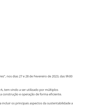
s”, nos dias 27 e 28 de Fevereiro de 2023, das 9h00
, tem vindo a ser utilizado por múltiplos
a construção e operação de forma eficiente.
incluir os principais aspectos da sustentabilidade a