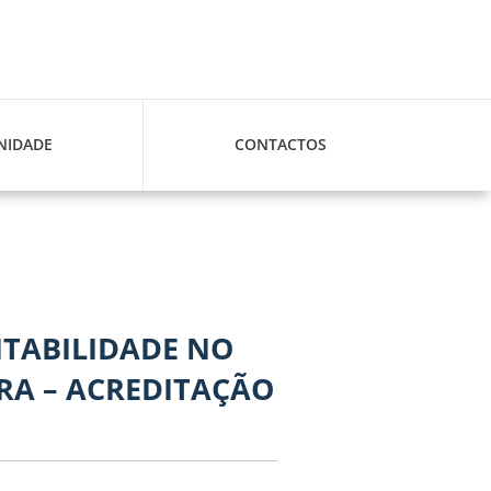
IDADE
CONTACTOS
TABILIDADE NO
ERA – ACREDITAÇÃO