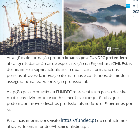
o |
202
1
As acções de formação proporcionadas pela FUNDEC pretendem
abranger todas as áreas de especialização da Engenharia Civil. Estas
destinam-se a suprir, actualizar e requalificar a formação das
pessoas através da inovação de matérias e conteúdos, de modo a
assegurar uma real valorização profissional.
A opção pela formação da FUNDEC representa um passo decisivo
no desenvolvimento de conhecimentos e competências que
podem abrir novos desafios profissionais no futuro. Esperamos por
si.
https://fundec.pt
Para mais informações visite
ou contacte-nos
através do email fundec@tecnico.ulisboa.pt.