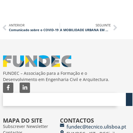
ANTERIOR
SEGUINTE
Comunicado sobre o COVID-19
A MOBILIDADE URBANA EM MUDANÇA RADICAL
FUNDEC – Associação para a Formação e o
Desenvolvimento em Engenharia Civil e Arquitectura.
MAPA DO SITE
CONTACTOS
Subscrever Newsletter
fundec@tecnico.ulisboa.pt
Contactos