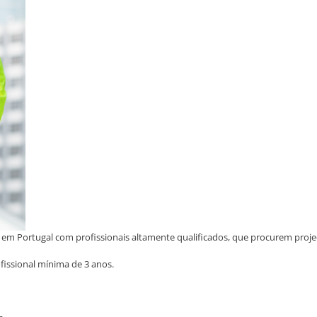
em Portugal com profissionais altamente qualificados, que procurem projec
fissional mínima de 3 anos.