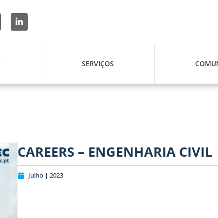
O
SERVIÇOS
COMUN
CAREERS – ENGENHARIA CIVIL
Julho | 2023