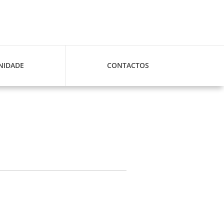
IDADE
CONTACTOS