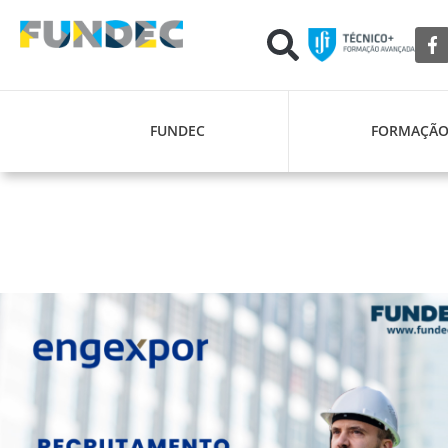
FUNDEC
FORMAÇÃ