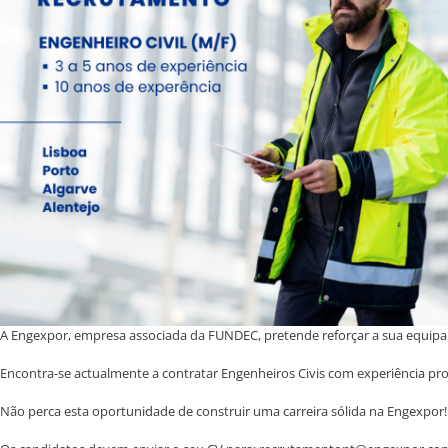
A Engexpor, empresa associada da FUNDEC, pretende reforçar a sua equipa 
Encontra-se actualmente a contratar Engenheiros Civis com experiência pro
Não perca esta oportunidade de construir uma carreira sólida na Engexpor!