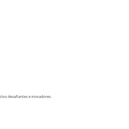
tos desafiantes e inovadores.