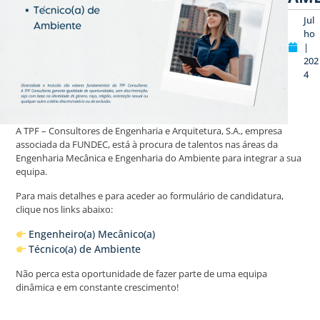
Jul
ho
|
202
4
A TPF – Consultores de Engenharia e Arquitetura, S.A., empresa
associada da FUNDEC, está à procura de talentos nas áreas da
Engenharia Mecânica e Engenharia do Ambiente para integrar a sua
equipa.
Para mais detalhes e para aceder ao formulário de candidatura,
clique nos links abaixo:
Engenheiro(a) Mecânico(a)
Técnico(a) de Ambiente
Não perca esta oportunidade de fazer parte de uma equipa
dinâmica e em constante crescimento!