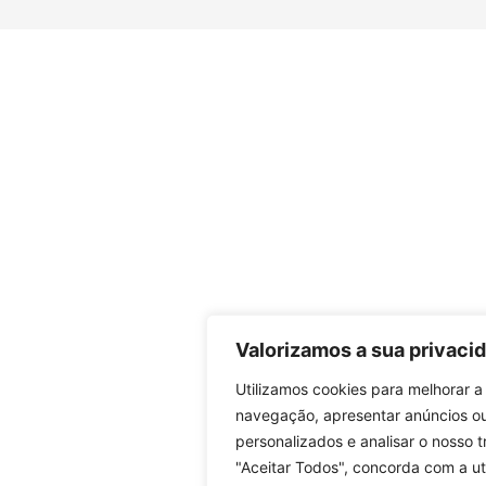
Valorizamos a sua privaci
Utilizamos cookies para melhorar a
navegação, apresentar anúncios o
personalizados e analisar o nosso t
"Aceitar Todos", concorda com a ut