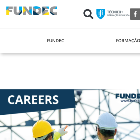
FUNDEC
FORMAÇÃ