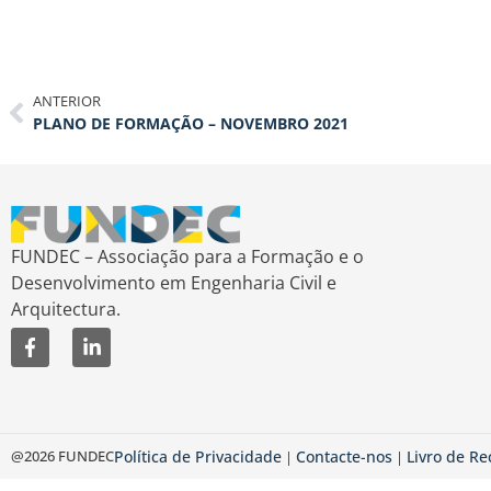
ANTERIOR
PLANO DE FORMAÇÃO – NOVEMBRO 2021
FUNDEC – Associação para a Formação e o
Desenvolvimento em Engenharia Civil e
Arquitectura.
@2026 FUNDEC
Política de Privacidade
Contacte-nos
Livro de R
|
|