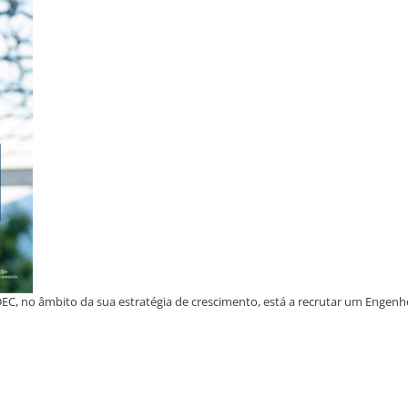
C, no âmbito da sua estratégia de crescimento, está a recrutar um Engenhei