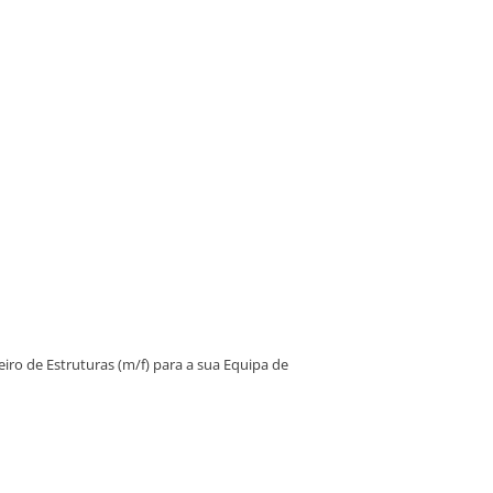
ro de Estruturas (m/f) para a sua Equipa de