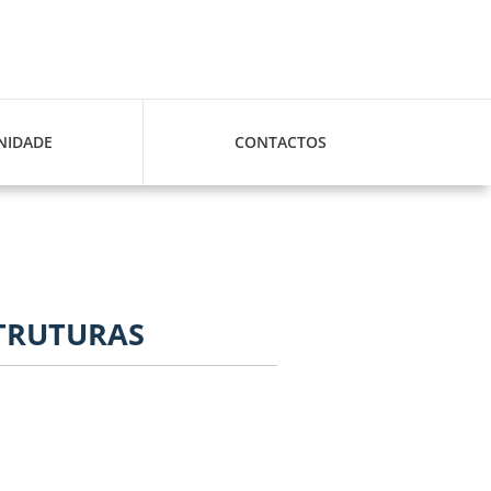
IDADE
CONTACTOS
STRUTURAS