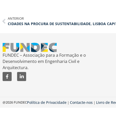
ANTERIOR
CIDADES NA PROCURA DE SUSTENTABILIDADE, LISBOA CAPI
FUNDEC – Associação para a Formação e o
Desenvolvimento em Engenharia Civil e
Arquitectura.
@2026 FUNDEC
Política de Privacidade
Contacte-nos
Livro de R
|
|