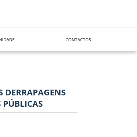
IDADE
CONTACTOS
AS DERRAPAGENS
 PÚBLICAS