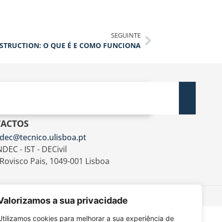
SEGUINTE
STRUCTION: O QUE É E COMO FUNCIONA
ACTOS
dec@tecnico.ulisboa.pt
DEC - IST - DECivil
 Rovisco Pais, 1049-001 Lisboa
Valorizamos a sua privacidade
Utilizamos cookies para melhorar a sua experiência de