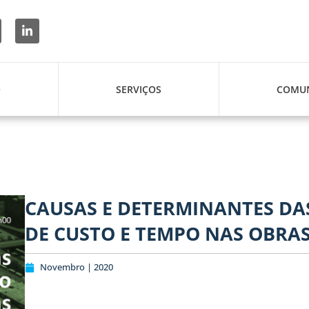
O
SERVIÇOS
COMUN
CAUSAS E DETERMINANTES D
DE CUSTO E TEMPO NAS OBRAS
Novembro | 2020