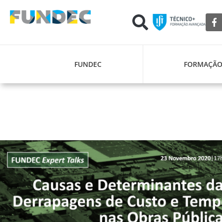
FUNDEC
FORMAÇÃ