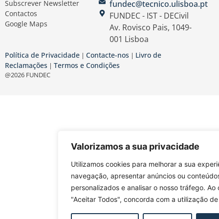
Subscrever Newsletter
fundec@tecnico.ulisboa.pt
Contactos
FUNDEC - IST - DECivil
Google Maps
Av. Rovisco Pais, 1049-
001 Lisboa
Política de Privacidade
Contacte-nos
Livro de
|
|
Reclamações
Termos e Condições
|
@2026 FUNDEC
Valorizamos a sua privacidade
Utilizamos cookies para melhorar a sua experi
navegação, apresentar anúncios ou conteúdo
personalizados e analisar o nosso tráfego. Ao 
"Aceitar Todos", concorda com a utilização de