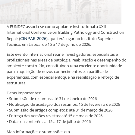
A FUNDEC associa-se como apoiante institucional à XXII
International Conference on Building Pathology and Construction
CINPAR 2026
Repair (
), que terá lugar no Instituto Superior
Técnico, em Lisboa, de 15 a 17 de julho de 2026.
Este evento internacional reúne investigadores, especialistas e
profissionais nas áreas da patologia, reabilitação e desempenho do
ambiente construído, constituindo uma excelente oportunidade
para a aquisição de novos conhecimentos e a partilha de
experiências, com especial enfoque na reabilitação e reforço de
estruturas.
Datas importantes:
• Submissão de resumos: até 31 de janeiro de 2026
• Notificação de aceitação dos resumos: 15 de fevereiro de 2026
• Submissão de artigos completos: até 31 de março de 2026
• Entrega das versões revistas: até 15 de maio de 2026
• Datas da conferência: 15 a 17 de julho de 2026
Mais informações e submissões em