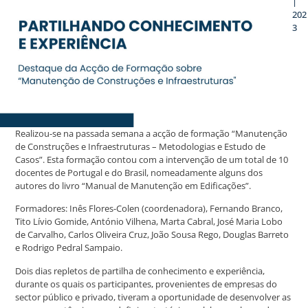
|
202
3
Realizou-se na passada semana a acção de formação “Manutenção
de Construções e Infraestruturas – Metodologias e Estudo de
Casos”. Esta formação contou com a intervenção de um total de 10
docentes de Portugal e do Brasil, nomeadamente alguns dos
autores do livro “Manual de Manutenção em Edificações”.
Formadores: Inês Flores-Colen (coordenadora), Fernando Branco,
Tito Lívio Gomide, António Vilhena, Marta Cabral, José Maria Lobo
de Carvalho, Carlos Oliveira Cruz, João Sousa Rego, Douglas Barreto
e Rodrigo Pedral Sampaio.
Dois dias repletos de partilha de conhecimento e experiência,
durante os quais os participantes, provenientes de empresas do
sector público e privado, tiveram a oportunidade de desenvolver as