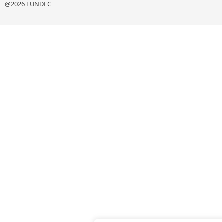
@2026 FUNDEC