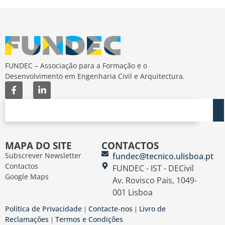
FUNDEC – Associação para a Formação e o
Desenvolvimento em Engenharia Civil e Arquitectura.
MAPA DO SITE
CONTACTOS
Subscrever Newsletter
fundec@tecnico.ulisboa.pt
Contactos
FUNDEC - IST - DECivil
Google Maps
Av. Rovisco Pais, 1049-
001 Lisboa
Política de Privacidade
Contacte-nos
Livro de
|
|
Reclamações
Termos e Condições
|