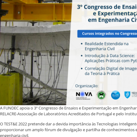
A FUNDEC apoia o 3º Congresso de Ensaios e Experimentação em Engenharia 
RELACRE-Associação de Laboratórios Acreditados de Portugal e pelo Institu
O TEST&E 2022 pretende dar a devida importância às Tecnologias Inteligent
proporcionar um amplo fórum de divulgação e partilha de conhecimentos e ex
engenharia civil.