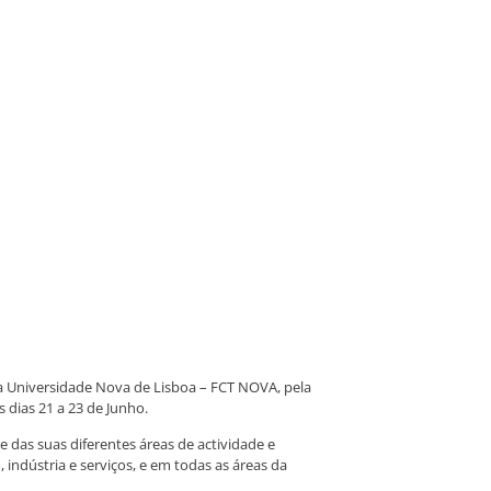
a Universidade Nova de Lisboa – FCT NOVA, pela
 dias 21 a 23 de Junho.
 das suas diferentes áreas de actividade e
indústria e serviços, e em todas as áreas da