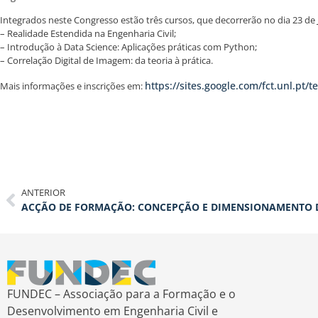
Integrados neste Congresso estão três cursos, que decorrerão no dia 23 de
– Realidade Estendida na Engenharia Civil;
– Introdução à Data Science: Aplicações práticas com Python;
– Correlação Digital de Imagem: da teoria à prática.
https://sites.google.com/fct.unl.pt/t
Mais informações e inscrições em:
ANTERIOR
FUNDEC – Associação para a Formação e o
Desenvolvimento em Engenharia Civil e