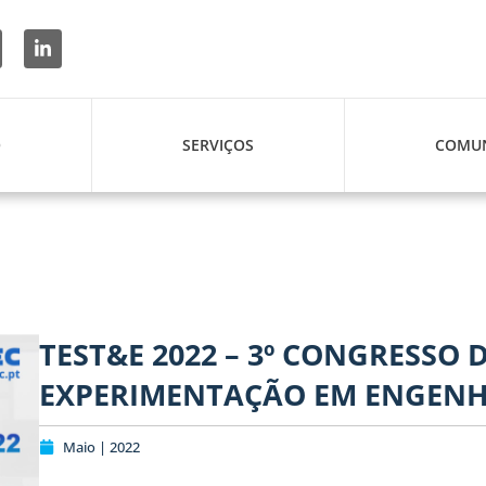
O
SERVIÇOS
COMUN
TEST&E 2022 – 3º CONGRESSO 
EXPERIMENTAÇÃO EM ENGENHA
Maio | 2022