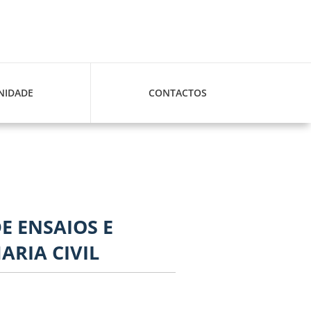
IDADE
CONTACTOS
DE ENSAIOS E
RIA CIVIL