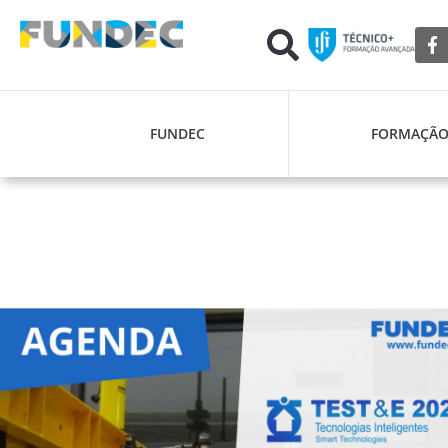
FUNDEC
FORMAÇÃ