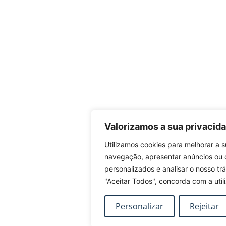
Valorizamos a sua privacid
Utilizamos cookies para melhorar a 
navegação, apresentar anúncios ou
personalizados e analisar o nosso tr
"Aceitar Todos", concorda com a util
Personalizar
Rejeitar