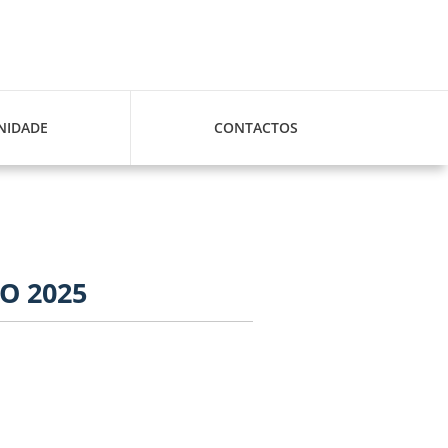
IDADE
CONTACTOS
O 2025