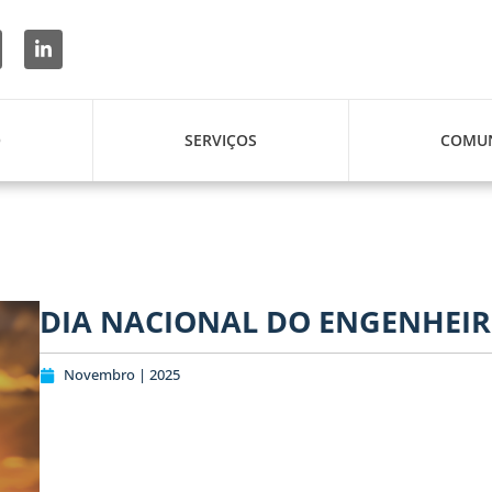
O
SERVIÇOS
COMUN
DIA NACIONAL DO ENGENHEIR
Novembro | 2025