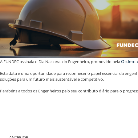
Ordem d
A FUNDEC assinala o Dia Nacional do Engenheiro, promovido pela
Esta data é uma oportunidade para reconhecer o papel essencial da engenh
soluções para um futuro mais sustentável e competitivo.
Parabéns a todos os Engenheiros pelo seu contributo diário para o progress
ANTERIOR