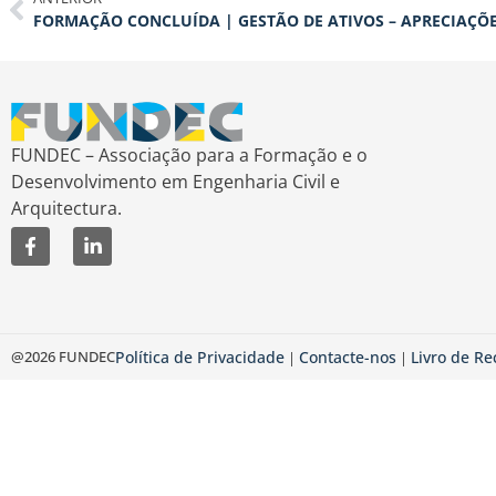
FORMAÇÃO CONCLUÍDA | GESTÃO DE ATIVOS – APRECIAÇÕE
FUNDEC – Associação para a Formação e o
Desenvolvimento em Engenharia Civil e
Arquitectura.
@2026 FUNDEC
Política de Privacidade
Contacte-nos
Livro de R
|
|