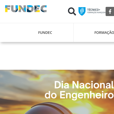
FUNDEC
FORMAÇÃ