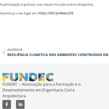
A participação é gratuita, mas requer inscrição prévia obrigatória.
https://bit.ly/46wz2Z6
Garanta já o seu lugar em:
ANTERIOR
FUNDEC – Associação para a Formação e o
Desenvolvimento em Engenharia Civil e
Arquitectura.