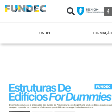
FUNDEC
FORMAÇÃ