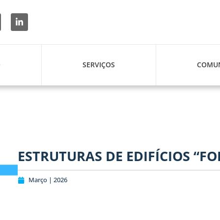
O
SERVIÇOS
COMUN
ESTRUTURAS DE EDIFÍCIOS “F
Março | 2026