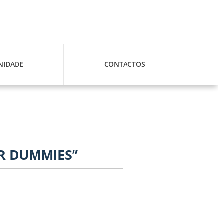
IDADE
CONTACTOS
OR DUMMIES”