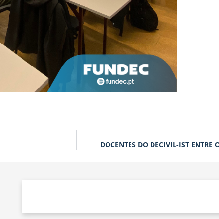
DOCENTES DO DECIVIL-IST ENTRE