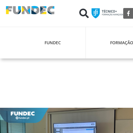
FUNDEC
FORMAÇÃ