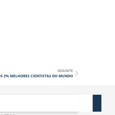
SEGUINTE
 OS 2% MELHORES CIENTISTAS DO MUNDO