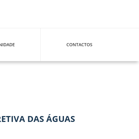
IDADE
CONTACTOS
ETIVA DAS ÁGUAS