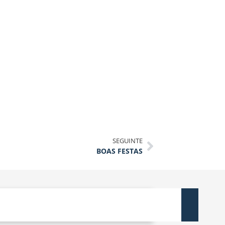
SEGUINTE
BOAS FESTAS