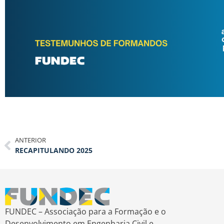
ANTERIOR
RECAPITULANDO 2025
FUNDEC – Associação para a Formação e o
Desenvolvimento em Engenharia Civil e