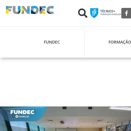
FUNDEC
FORMAÇÃ