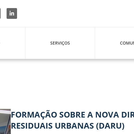
O
SERVIÇOS
COMUN
FORMAÇÃO SOBRE A NOVA DIR
RESIDUAIS URBANAS (DARU)