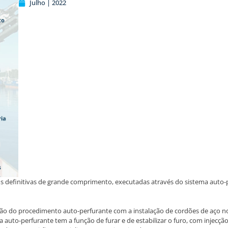
Julho | 2022
ns definitivas de grande comprimento, executadas através do sistema auto
 do procedimento auto-perfurante com a instalação de cordões de aço no 
auto-perfurante tem a função de furar e de estabilizar o furo, com injecção