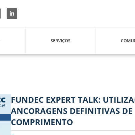
O
SERVIÇOS
COMUN
FUNDEC EXPERT TALK: UTILIZ
ANCORAGENS DEFINITIVAS DE
COMPRIMENTO