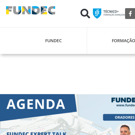
FUNDEC
FORMAÇÃ