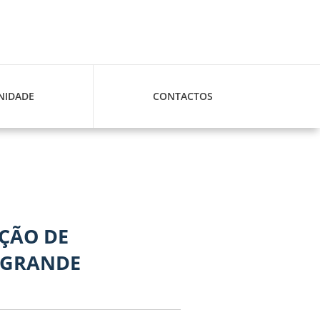
IDADE
CONTACTOS
AÇÃO DE
 GRANDE