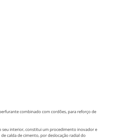
-perfurante combinado com cordões, para reforço de
seu interior, constitui um procedimento inovador e
 de calda de cimento, por deslocação radial do