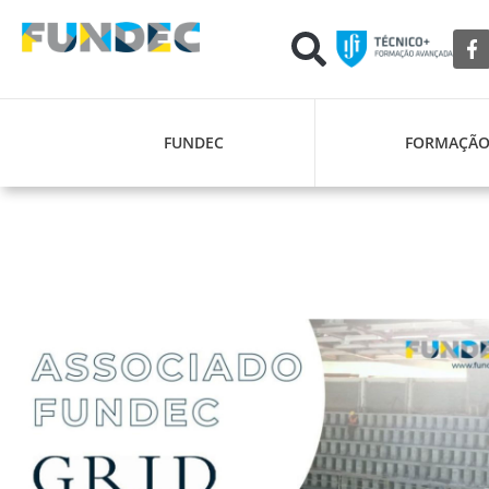
FUNDEC
FORMAÇÃ