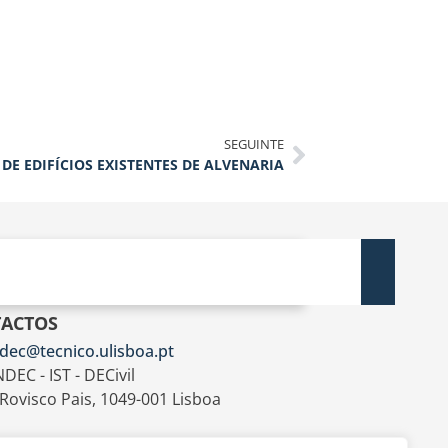
SEGUINTE
DE EDIFÍCIOS EXISTENTES DE ALVENARIA
ACTOS
dec@tecnico.ulisboa.pt
DEC - IST - DECivil
 Rovisco Pais, 1049-001 Lisboa