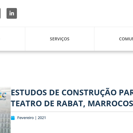
O
SERVIÇOS
COMUN
ESTUDOS DE CONSTRUÇÃO PA
TEATRO DE RABAT, MARROCO
Fevereiro | 2021