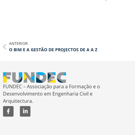
ANTERIOR
O BIM E A GESTÃO DE PROJECTOS DE A A Z
FUNDEC – Associação para a Formação e o
Desenvolvimento em Engenharia Civil e
Arquitectura.