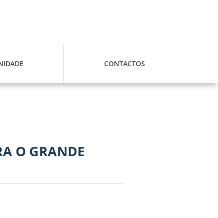
IDADE
CONTACTOS
RA O GRANDE
S