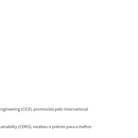
ngineering (CICE), promovida pelo International
tainability (CERIS), recebeu o prémio para a melhor