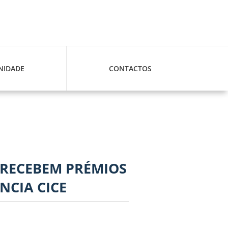
IDADE
CONTACTOS
 RECEBEM PRÉMIOS
NCIA CICE