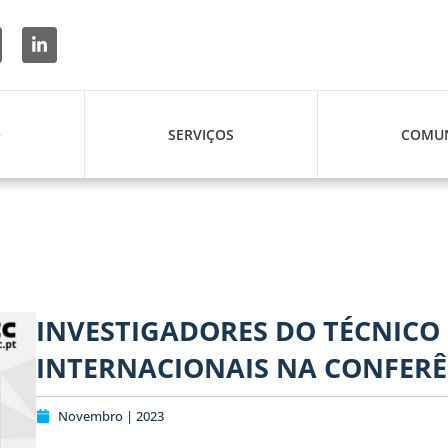
O
SERVIÇOS
COMUN
INVESTIGADORES DO TÉCNICO
INTERNACIONAIS NA CONFERÊ
Novembro | 2023