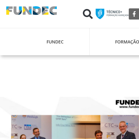
FUNDEC
FORMAÇÃ