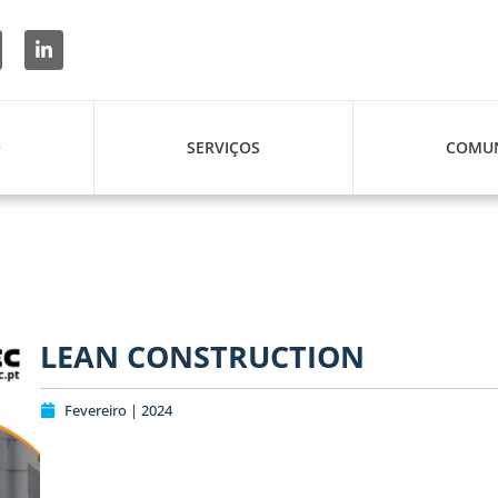
O
SERVIÇOS
COMUN
LEAN CONSTRUCTION
Fevereiro | 2024