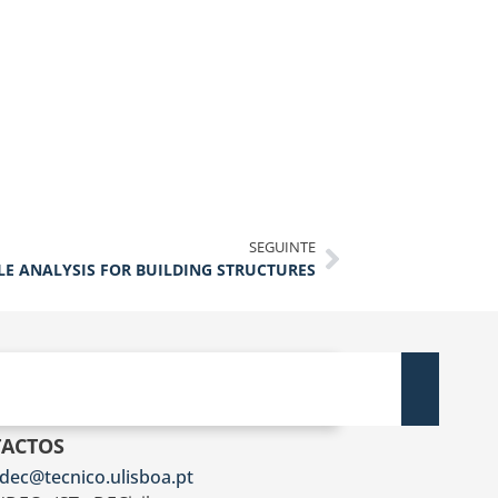
SEGUINTE
LE ANALYSIS FOR BUILDING STRUCTURES
ACTOS
dec@tecnico.ulisboa.pt