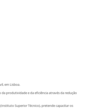
il, em Lisboa.
da produtividade e da eficiência através da redução
Instituto Superior Técnico), pretende capacitar os