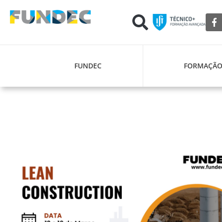
FUNDEC
FORMAÇÃ