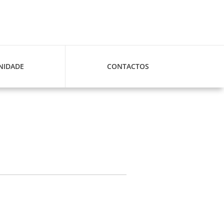
IDADE
CONTACTOS