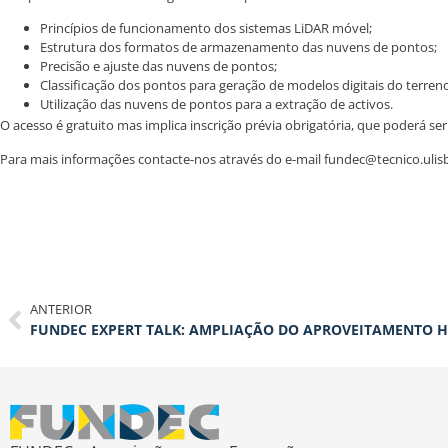
Princípios de funcionamento dos sistemas LiDAR móvel;
Estrutura dos formatos de armazenamento das nuvens de pontos;
Precisão e ajuste das nuvens de pontos;
Classificação dos pontos para geração de modelos digitais do terreno
Utilização das nuvens de pontos para a extração de activos.
O acesso é gratuito mas implica inscrição prévia obrigatória, que poderá se
Para mais informações contacte-nos através do e-mail fundec@tecnico.ulis
ANTERIOR