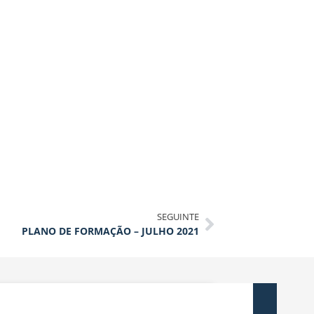
SEGUINTE
PLANO DE FORMAÇÃO – JULHO 2021