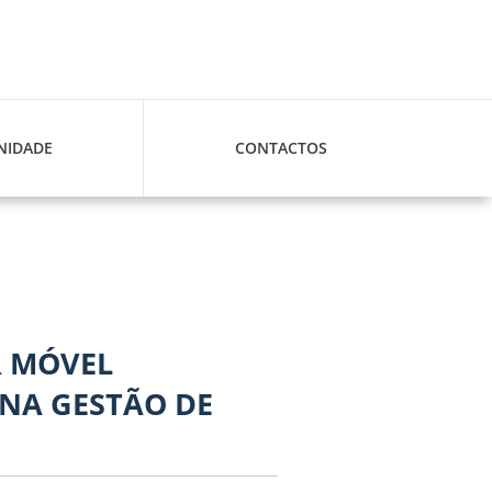
IDADE
CONTACTOS
R MÓVEL
 NA GESTÃO DE