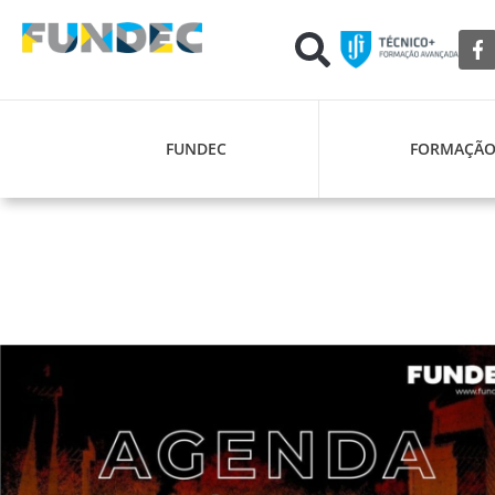
FUNDEC
FORMAÇÃ