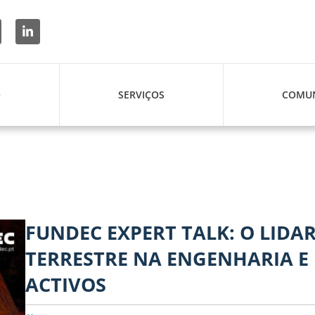
O
SERVIÇOS
COMUN
FUNDEC EXPERT TALK: O LIDA
TERRESTRE NA ENGENHARIA E
ACTIVOS