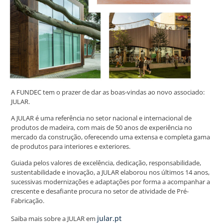
A FUNDEC tem o prazer de dar as boas-vindas ao novo associado:
JULAR.
A JULAR é uma referência no setor nacional e internacional de
produtos de madeira, com mais de 50 anos de experiência no
mercado da construção, oferecendo uma extensa e completa gama
de produtos para interiores e exteriores.
Guiada pelos valores de excelência, dedicação, responsabilidade,
sustentabilidade e inovação, a JULAR elaborou nos últimos 14 anos,
sucessivas modernizações e adaptações por forma a acompanhar a
crescente e desafiante procura no setor de atividade de Pré-
Fabricação.
jular.pt
Saiba mais sobre a JULAR em