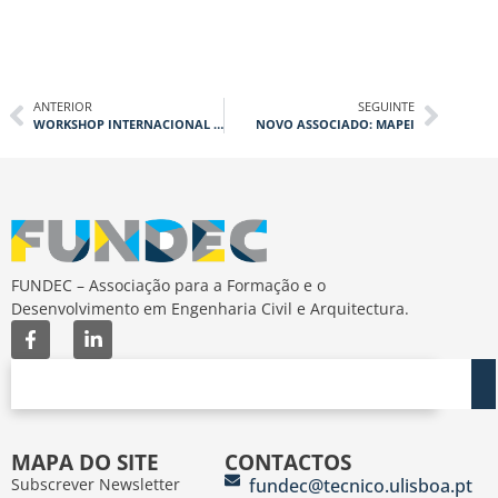
ANTERIOR
SEGUINTE
WORKSHOP INTERNACIONAL EM DESENHO URBANO
NOVO ASSOCIADO: MAPEI
FUNDEC – Associação para a Formação e o
Desenvolvimento em Engenharia Civil e Arquitectura.
MAPA DO SITE
CONTACTOS
Subscrever Newsletter
fundec@tecnico.ulisboa.pt