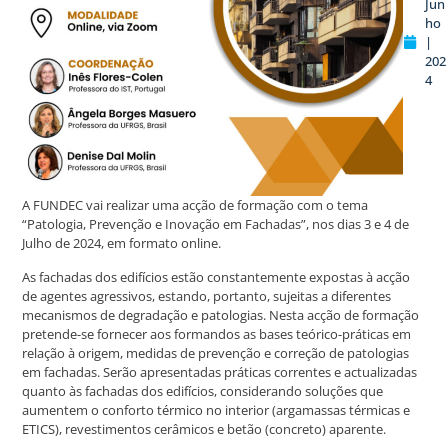
Jun
ho
|
202
4
A FUNDEC vai realizar uma acção de formação com o tema
“Patologia, Prevenção e Inovação em Fachadas”, nos dias 3 e 4 de
Julho de 2024, em formato online.
As fachadas dos edifícios estão constantemente expostas à acção
de agentes agressivos, estando, portanto, sujeitas a diferentes
mecanismos de degradação e patologias. Nesta acção de formação
pretende-se fornecer aos formandos as bases teórico-práticas em
relação à origem, medidas de prevenção e correção de patologias
em fachadas. Serão apresentadas práticas correntes e actualizadas
quanto às fachadas dos edifícios, considerando soluções que
aumentem o conforto térmico no interior (argamassas térmicas e
ETICS), revestimentos cerâmicos e betão (concreto) aparente.