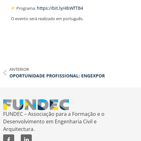
https://bit.ly/4bWfTB4
Programa:
O evento será realizado em português.
ANTERIOR
OPORTUNIDADE PROFISSIONAL: ENGEXPOR
FUNDEC – Associação para a Formação e o
Desenvolvimento em Engenharia Civil e
Arquitectura.