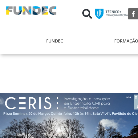
FUNDEC
FORMAÇÃ