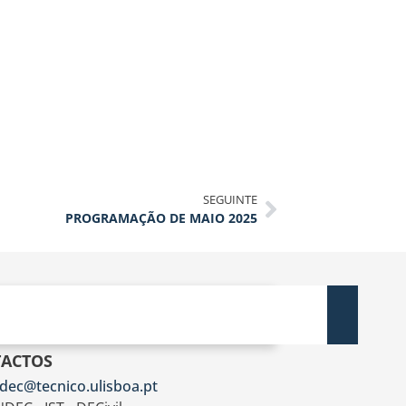
SEGUINTE
PROGRAMAÇÃO DE MAIO 2025
ACTOS
dec@tecnico.ulisboa.pt