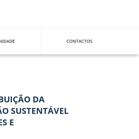
IDADE
CONTACTOS
IBUIÇÃO DA
ÃO SUSTENTÁVEL
S E