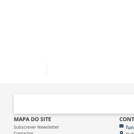
MAPA DO SITE
CONT
Subscrever Newsletter
fun
Contactos