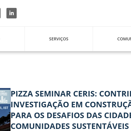
O
SERVIÇOS
COMUN
PIZZA SEMINAR CERIS: CONTR
INVESTIGAÇÃO EM CONSTRUÇ
PARA OS DESAFIOS DAS CIDADE
COMUNIDADES SUSTENTÁVEIS ​​