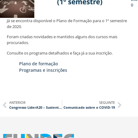
0
Já se encontra disponível o Plano de Formação para o 1º semestre
de 2020.
Foram criadas novidades e mantidos alguns dos cursos mais
procurados.
Consulte os programa detalhados e faça já a sua inscrição.
Plano de formação
Programas e inscrições
ANTERIOR
SEGUINTE
Congresso LiderA20 – Sustentabilidade ambiental na construção para todos
Comunicado sobre o COVID-19