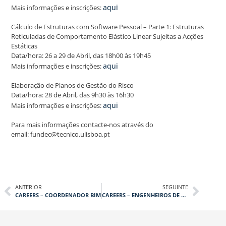
aqui
Mais informações e inscrições:
Cálculo de Estruturas com Software Pessoal – Parte 1: Estruturas
Reticuladas de Comportamento Elástico Linear Sujeitas a Acções
Estáticas
Data/hora: 26 a 29 de Abril, das 18h00 às 19h45
aqui
Mais informações e inscrições:
Elaboração de Planos de Gestão do Risco
Data/hora: 28 de Abril, das 9h30 às 16h30
aqui
Mais informações e inscrições:
Para mais informações contacte-nos através do
email: fundec@tecnico.ulisboa.pt
ANTERIOR
SEGUINTE
CAREERS – COORDENADOR BIM
CAREERS – ENGENHEIROS DE ESTRUTURAS