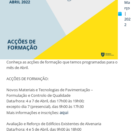
Ma
rço
|
202
2
Conheça as acções de formação que temos programadas para o
mês de Abril.
ACÇÕES DE FORMAÇÃO:
Novos Materiais e Tecnologias de Pavimentação –
Formulação e Controlo de Qualidade
Data/hora: 4 a 7 de Abril, das 17h00 às 19h00;
excepto dia 7 (presencial), das 9h00 às 17h30
aqui
Mais informações e inscrições:
Avaliação e Reforço de Edifícios Existentes de Alvenaria
Data/hora: 4 e 5 de Abril, das 9h00 às 18h00