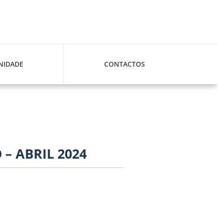
IDADE
CONTACTOS
– ABRIL 2024