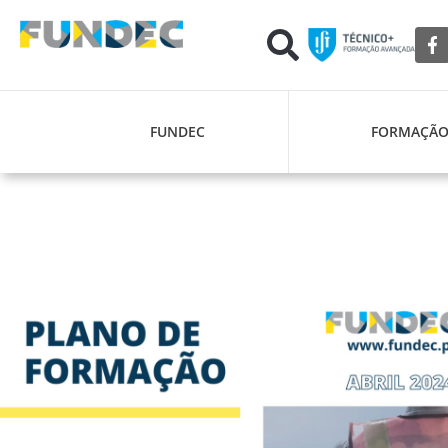
FUNDEC
FORMAÇÃ