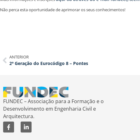
Não perca esta oportunidade de aprimorar os seus conhecimentos!
ANTERIOR
2ª Geração do Eurocódigo 8 – Pontes
FUNDEC – Associação para a Formação e o
Desenvolvimento em Engenharia Civil e
Arquitectura.