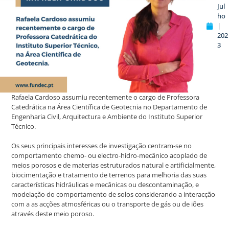
Jul
ho
|
202
3
Rafaela Cardoso assumiu recentemente o cargo de Professora
Catedrática na Área Científica de Geotecnia no Departamento de
Engenharia Civil, Arquitectura e Ambiente do Instituto Superior
Técnico.
Os seus principais interesses de investigação centram-se no
comportamento chemo- ou electro-hidro-mecânico acoplado de
meios porosos e de materias estruturados natural e artificialmente,
biocimentação e tratamento de terrenos para melhoria das suas
características hidráulicas e mecânicas ou descontaminação, e
modelação do comportamento de solos considerando a interacção
com a as acções atmosféricas ou o transporte de gás ou de iões
através deste meio poroso.