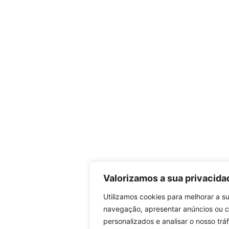
Valorizamos a sua privacida
Utilizamos cookies para melhorar a s
navegação, apresentar anúncios ou 
personalizados e analisar o nosso trá