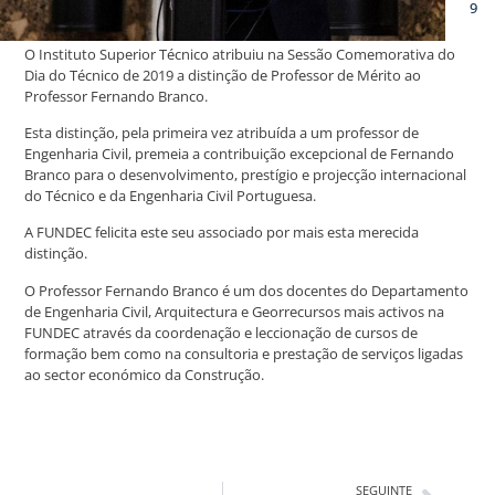
9
O Instituto Superior Técnico atribuiu na Sessão Comemorativa do
Dia do Técnico de 2019 a distinção de Professor de Mérito ao
Professor Fernando Branco.
Esta distinção, pela primeira vez atribuída a um professor de
Engenharia Civil, premeia a contribuição excepcional de Fernando
Branco para o desenvolvimento, prestígio e projecção internacional
do Técnico e da Engenharia Civil Portuguesa.
A FUNDEC felicita este seu associado por mais esta merecida
distinção.
O Professor Fernando Branco é um dos docentes do Departamento
de Engenharia Civil, Arquitectura e Georrecursos mais activos na
FUNDEC através da coordenação e leccionação de cursos de
formação bem como na consultoria e prestação de serviços ligadas
ao sector económico da Construção.
SEGUINTE