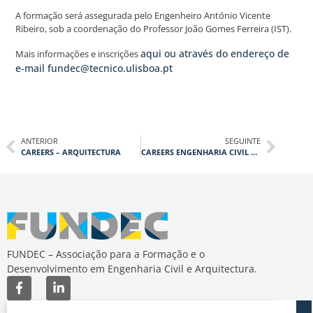
A formação será assegurada pelo Engenheiro António Vicente
Ribeiro, sob a coordenação do Professor João Gomes Ferreira (IST).
aqui ou através do endereço de
Mais informações e inscrições
e-mail fundec@tecnico.ulisboa.pt
ANTERIOR
SEGUINTE
CAREERS – ARQUITECTURA
CAREERS ENGENHARIA CIVIL E ELETROTÉCNICA
FUNDEC – Associação para a Formação e o
Desenvolvimento em Engenharia Civil e Arquitectura.