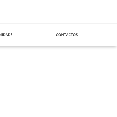
IDADE
CONTACTOS