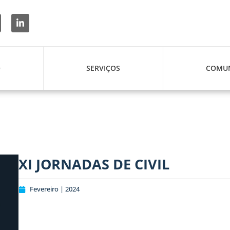
O
SERVIÇOS
COMUN
XI JORNADAS DE CIVIL
Fevereiro | 2024