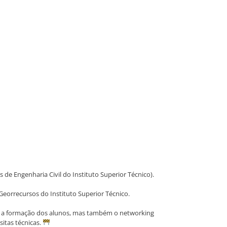
de Engenharia Civil do Instituto Superior Técnico).
 Georrecursos do Instituto Superior Técnico.
ó a formação dos alunos, mas também o networking
sitas técnicas.