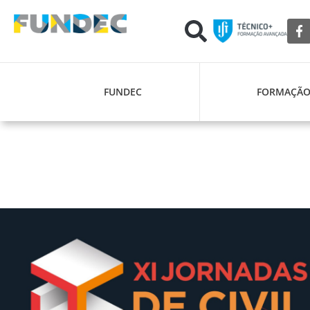
FUNDEC
FORMAÇÃ