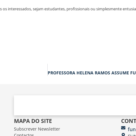
s os interessados, sejam estudantes, profissionais ou simplesmente entusias
MAPA DO SITE
CONT
Subscrever Newsletter
fun
Contactos