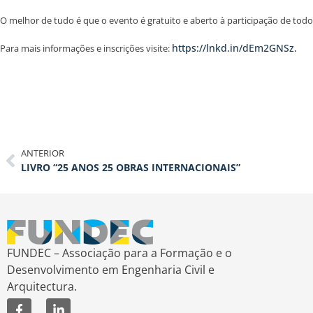
O melhor de tudo é que o evento é gratuito e aberto à participação de todo
https://lnkd.in/dEm2GNSz.
Para mais informações e inscrições visite:
ANTERIOR
LIVRO “25 ANOS 25 OBRAS INTERNACIONAIS”
FUNDEC – Associação para a Formação e o
Desenvolvimento em Engenharia Civil e
Arquitectura.