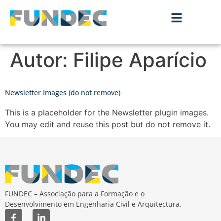
Autor:
Filipe Aparício
Newsletter Images (do not remove)
This is a placeholder for the Newsletter plugin images.
You may edit and reuse this post but do not remove it.
FUNDEC – Associação para a Formação e o
Desenvolvimento em Engenharia Civil e Arquitectura.