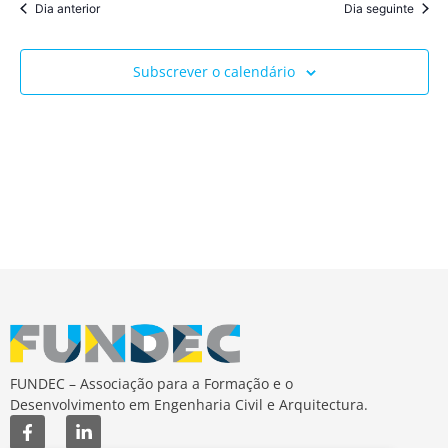
Dia anterior
Dia seguinte
Subscrever o calendário
FUNDEC – Associação para a Formação e o
Desenvolvimento em Engenharia Civil e Arquitectura.