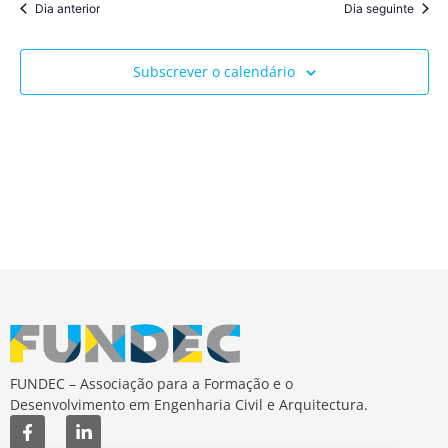
Dia anterior
Dia seguinte
Subscrever o calendário
FUNDEC – Associação para a Formação e o
Desenvolvimento em Engenharia Civil e Arquitectura.