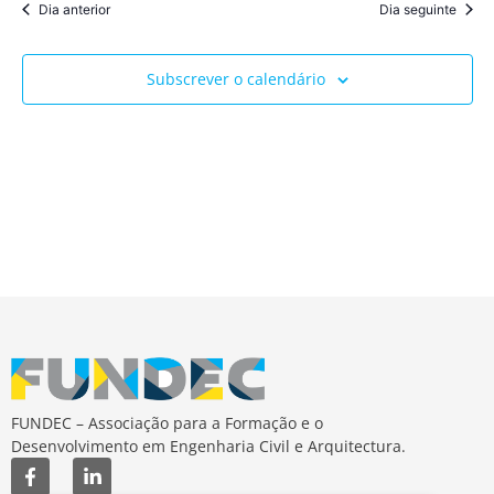
Dia anterior
Dia seguinte
Subscrever o calendário
FUNDEC – Associação para a Formação e o
Desenvolvimento em Engenharia Civil e Arquitectura.