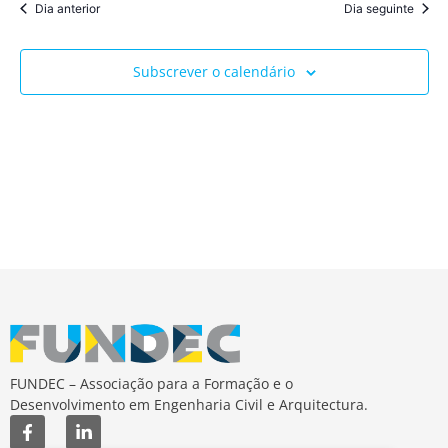
Dia anterior
Dia seguinte
Subscrever o calendário
FUNDEC – Associação para a Formação e o
Desenvolvimento em Engenharia Civil e Arquitectura.