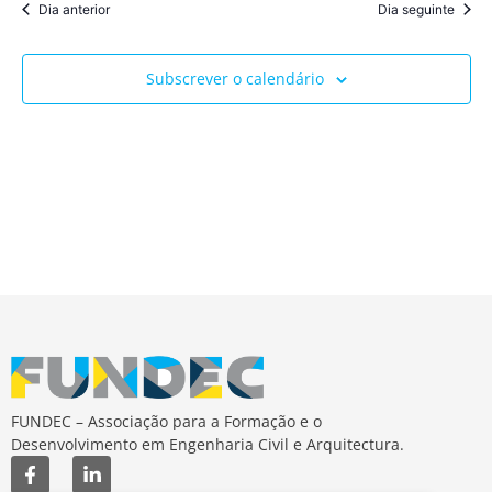
Dia anterior
Dia seguinte
Subscrever o calendário
FUNDEC – Associação para a Formação e o
Desenvolvimento em Engenharia Civil e Arquitectura.