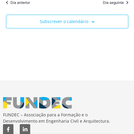
Dia anterior
Dia seguinte
Subscrever o calendário
FUNDEC – Associação para a Formação e o
Desenvolvimento em Engenharia Civil e Arquitectura.